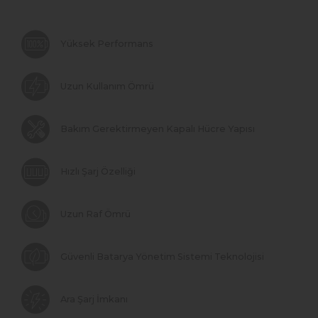
Yüksek Performans
Uzun Kullanım Ömrü
Bakım Gerektirmeyen Kapalı Hücre Yapısı
Hızlı Şarj Özelliği
Uzun Raf Ömrü
Güvenli Batarya Yönetim Sistemi Teknolojisi
Ara Şarj İmkanı