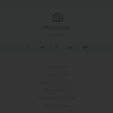
Akü Sözlük
Sözlüğe git
Kurumsal
Hakkımızda
Vizyon & Misyon
Kilometre Taşları
Çevre ve İSG Politikası
Enerji Politikası