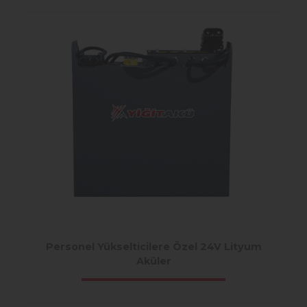
Personel Yükselticilere Özel 24V Lityum
Aküler